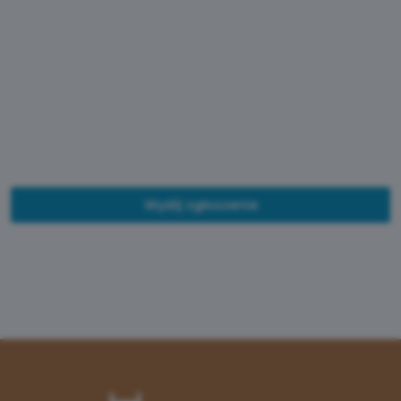
Wyślij zgłoszenie