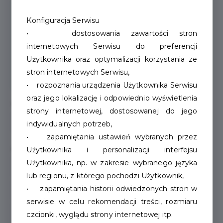
Konfiguracja Serwisu
• dostosowania zawartości stron
Dodaj do galerii
internetowych Serwisu do preferencji
Użytkownika oraz optymalizacji korzystania ze
stron internetowych Serwisu,
• rozpoznania urządzenia Użytkownika Serwisu
oraz jego lokalizację i odpowiednio wyświetlenia
Miejscowość
strony internetowej, dostosowanej do jego
indywidualnych potrzeb,
• zapamiętania ustawień wybranych przez
Adres siedziby
Użytkownika i personalizacji interfejsu
Użytkownika, np. w zakresie wybranego języka
lub regionu, z którego pochodzi Użytkownik,
• zapamiętania historii odwiedzonych stron w
serwisie w celu rekomendacji treści, rozmiaru
czcionki, wyglądu strony internetowej itp.