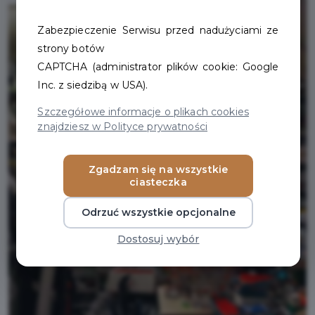
Zabezpieczenie Serwisu przed nadużyciami ze
strony botów
CAPTCHA (administrator plików cookie: Google
Inc. z siedzibą w USA).
Szczegółowe informacje o plikach cookies
znajdziesz w Polityce prywatności
Zgadzam się na wszystkie
ciasteczka
Odrzuć wszystkie opcjonalne
Dostosuj wybór