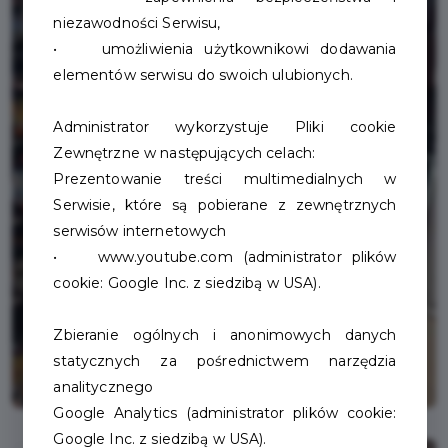
niezawodności Serwisu,
• umożliwienia użytkownikowi dodawania
elementów serwisu do swoich ulubionych.
Administrator wykorzystuje Pliki cookie
Zewnętrzne w następujących celach:
Prezentowanie treści multimedialnych w
Serwisie, które są pobierane z zewnętrznych
serwisów internetowych
• www.youtube.com (administrator plików
cookie: Google Inc. z siedzibą w USA).
Zbieranie ogólnych i anonimowych danych
statycznych za pośrednictwem narzędzia
analitycznego
Google Analytics (administrator plików cookie:
Google Inc. z siedzibą w USA).