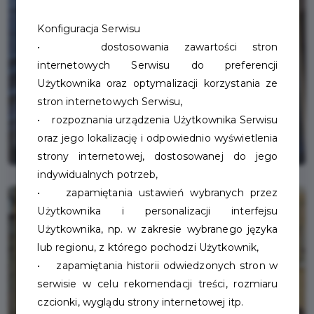
Konfiguracja Serwisu
• dostosowania zawartości stron
internetowych Serwisu do preferencji
Użytkownika oraz optymalizacji korzystania ze
stron internetowych Serwisu,
• rozpoznania urządzenia Użytkownika Serwisu
oraz jego lokalizację i odpowiednio wyświetlenia
strony internetowej, dostosowanej do jego
indywidualnych potrzeb,
• zapamiętania ustawień wybranych przez
Użytkownika i personalizacji interfejsu
Użytkownika, np. w zakresie wybranego języka
lub regionu, z którego pochodzi Użytkownik,
• zapamiętania historii odwiedzonych stron w
serwisie w celu rekomendacji treści, rozmiaru
czcionki, wyglądu strony internetowej itp.