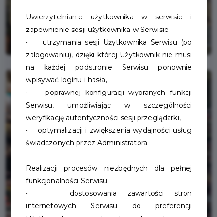
Uwierzytelnianie użytkownika w serwisie i
zapewnienie sesji użytkownika w Serwisie
• utrzymania sesji Użytkownika Serwisu (po
zalogowaniu), dzięki której Użytkownik nie musi
na każdej podstronie Serwisu ponownie
wpisywać loginu i hasła,
• poprawnej konfiguracji wybranych funkcji
Serwisu, umożliwiając w szczególności
weryfikację autentyczności sesji przeglądarki,
• optymalizacji i zwiększenia wydajności usług
świadczonych przez Administratora.
Realizacji procesów niezbędnych dla pełnej
funkcjonalności Serwisu
• dostosowania zawartości stron
internetowych Serwisu do preferencji