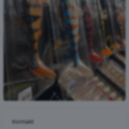
Kontakt