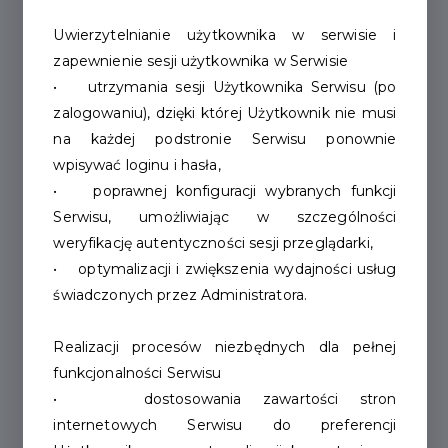
Uwierzytelnianie użytkownika w serwisie i
zapewnienie sesji użytkownika w Serwisie
• utrzymania sesji Użytkownika Serwisu (po
zalogowaniu), dzięki której Użytkownik nie musi
na każdej podstronie Serwisu ponownie
wpisywać loginu i hasła,
• poprawnej konfiguracji wybranych funkcji
Serwisu, umożliwiając w szczególności
weryfikację autentyczności sesji przeglądarki,
• optymalizacji i zwiększenia wydajności usług
świadczonych przez Administratora.
Realizacji procesów niezbędnych dla pełnej
funkcjonalności Serwisu
• dostosowania zawartości stron
internetowych Serwisu do preferencji