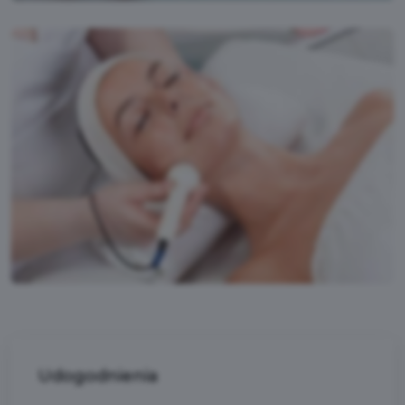
Udogodnienia