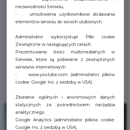
niezawodności Serwisu,
• umożliwienia użytkownikowi dodawania
elementów serwisu do swoich ulubionych.
Administrator wykorzystuje Pliki cookie
Zewnętrzne w następujących celach:
Prezentowanie treści multimedialnych w
Serwisie, które są pobierane z zewnętrznych
serwisów internetowych
• www.youtube.com (administrator plików
cookie: Google Inc. z siedzibą w USA).
Zbieranie ogólnych i anonimowych danych
statycznych za pośrednictwem narzędzia
analitycznego
Google Analytics (administrator plików cookie:
Google Inc. z siedzibą w USA).