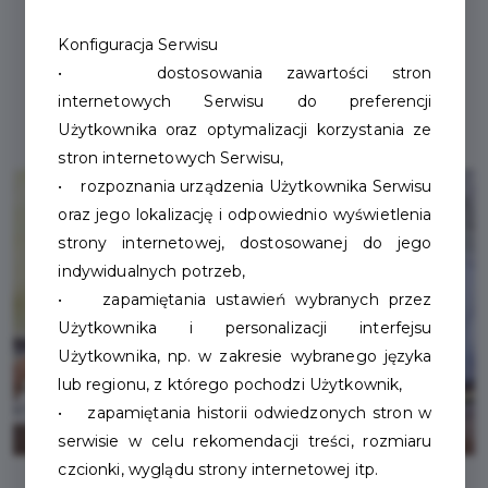
Konfiguracja Serwisu
• dostosowania zawartości stron
internetowych Serwisu do preferencji
Użytkownika oraz optymalizacji korzystania ze
stron internetowych Serwisu,
• rozpoznania urządzenia Użytkownika Serwisu
oraz jego lokalizację i odpowiednio wyświetlenia
strony internetowej, dostosowanej do jego
indywidualnych potrzeb,
• zapamiętania ustawień wybranych przez
Użytkownika i personalizacji interfejsu
Użytkownika, np. w zakresie wybranego języka
lub regionu, z którego pochodzi Użytkownik,
• zapamiętania historii odwiedzonych stron w
serwisie w celu rekomendacji treści, rozmiaru
czcionki, wyglądu strony internetowej itp.