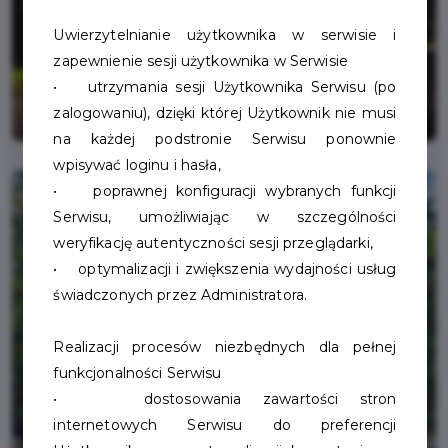
Uwierzytelnianie użytkownika w serwisie i
zapewnienie sesji użytkownika w Serwisie
• utrzymania sesji Użytkownika Serwisu (po
zalogowaniu), dzięki której Użytkownik nie musi
na każdej podstronie Serwisu ponownie
wpisywać loginu i hasła,
• poprawnej konfiguracji wybranych funkcji
Serwisu, umożliwiając w szczególności
weryfikację autentyczności sesji przeglądarki,
• optymalizacji i zwiększenia wydajności usług
świadczonych przez Administratora.
Realizacji procesów niezbędnych dla pełnej
funkcjonalności Serwisu
• dostosowania zawartości stron
internetowych Serwisu do preferencji