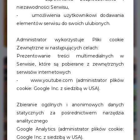
niezawodności Serwisu,
• umożliwienia użytkownikowi dodawania
elementów serwisu do swoich ulubionych.
Administrator wykorzystuje Pliki cookie
Zewnętrzne w następujących celach:
Prezentowanie treści multimedialnych w
Serwisie, które są pobierane z zewnętrznych
serwisów internetowych
• www.youtube.com (administrator plików
cookie: Google Inc. z siedzibą w USA).
Zbieranie ogólnych i anonimowych danych
statycznych za pośrednictwem narzędzia
analitycznego
Google Analytics (administrator plików cookie:
Google Inc. z siedzibą w USA).