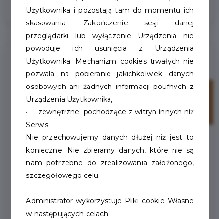
Użytkownika i pozostają tam do momentu ich
skasowania. Zakończenie sesji danej
przeglądarki lub wyłączenie Urządzenia nie
powoduje ich usunięcia z Urządzenia
Użytkownika. Mechanizm cookies trwałych nie
pozwala na pobieranie jakichkolwiek danych
osobowych ani żadnych informacji poufnych z
04
Urządzenia Użytkownika,
maj
• zewnętrzne: pochodzące z witryn innych niż
Serwis.
Nie przechowujemy danych dłużej niż jest to
konieczne. Nie zbieramy danych, które nie są
nam potrzebne do zrealizowania założonego,
szczegółowego celu.
Administrator wykorzystuje Pliki cookie Własne
w następujących celach: