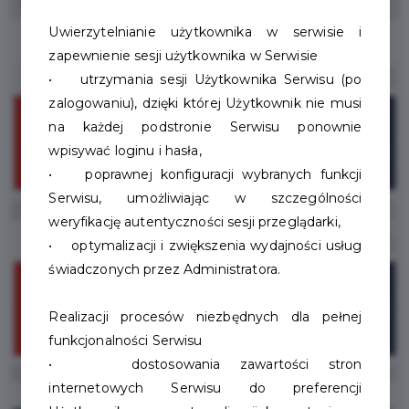
o.o. w Szczecinku.
Uwierzytelnianie użytkownika w serwisie i
zapewnienie sesji użytkownika w Serwisie
• utrzymania sesji Użytkownika Serwisu (po
zalogowaniu), dzięki której Użytkownik nie musi
na każdej podstronie Serwisu ponownie
wpisywać loginu i hasła,
• poprawnej konfiguracji wybranych funkcji
Serwisu, umożliwiając w szczególności
weryfikację autentyczności sesji przeglądarki,
• optymalizacji i zwiększenia wydajności usług
świadczonych przez Administratora.
Realizacji procesów niezbędnych dla pełnej
funkcjonalności Serwisu
• dostosowania zawartości stron
internetowych Serwisu do preferencji