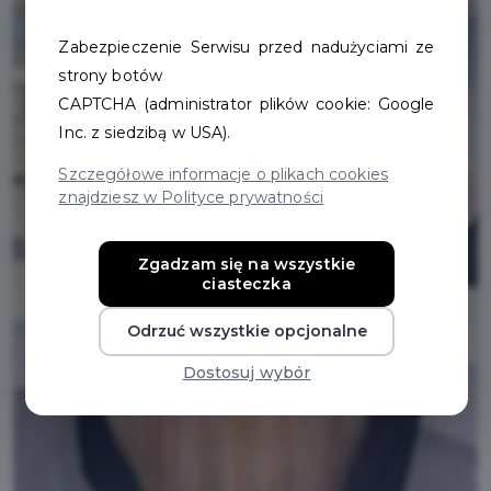
Zabezpieczenie Serwisu przed nadużyciami ze
strony botów
CAPTCHA (administrator plików cookie: Google
Inc. z siedzibą w USA).
Szczegółowe informacje o plikach cookies
znajdziesz w Polityce prywatności
Zgadzam się na wszystkie
ciasteczka
Odrzuć wszystkie opcjonalne
Dostosuj wybór