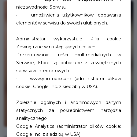
niezawodności Serwisu,
• umożliwienia użytkownikowi dodawania
elementów serwisu do swoich ulubionych.
Administrator wykorzystuje Pliki cookie
Zewnętrzne w następujących celach:
Prezentowanie treści multimedialnych w
Serwisie, które są pobierane z zewnętrznych
serwisów internetowych
• www.youtube.com (administrator plików
cookie: Google Inc. z siedzibą w USA).
Zbieranie ogólnych i anonimowych danych
statycznych za pośrednictwem narzędzia
analitycznego
Google Analytics (administrator plików cookie:
Google Inc. z siedzibą w USA).