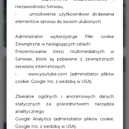
niezawodności Serwisu,
• umożliwienia użytkownikowi dodawania
elementów serwisu do swoich ulubionych.
Administrator wykorzystuje Pliki cookie
Zewnętrzne w następujących celach:
Prezentowanie treści multimedialnych w
Serwisie, które są pobierane z zewnętrznych
serwisów internetowych
• www.youtube.com (administrator plików
cookie: Google Inc. z siedzibą w USA).
Zbieranie ogólnych i anonimowych danych
statycznych za pośrednictwem narzędzia
analitycznego
Google Analytics (administrator plików cookie:
Google Inc. z siedzibą w USA).