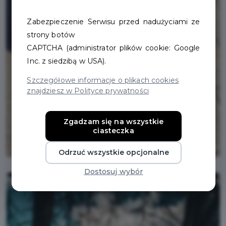
Zabezpieczenie Serwisu przed nadużyciami ze
strony botów
CAPTCHA (administrator plików cookie: Google
Inc. z siedzibą w USA).
Szczegółowe informacje o plikach cookies
znajdziesz w Polityce prywatności
Zgadzam się na wszystkie
ciasteczka
Odrzuć wszystkie opcjonalne
Dostosuj wybór