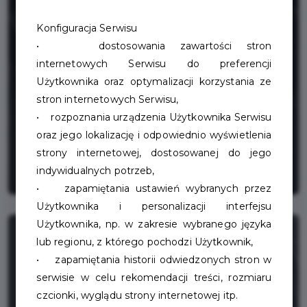
Konfiguracja Serwisu
• dostosowania zawartości stron
internetowych Serwisu do preferencji
Użytkownika oraz optymalizacji korzystania ze
stron internetowych Serwisu,
• rozpoznania urządzenia Użytkownika Serwisu
oraz jego lokalizację i odpowiednio wyświetlenia
strony internetowej, dostosowanej do jego
indywidualnych potrzeb,
• zapamiętania ustawień wybranych przez
Użytkownika i personalizacji interfejsu
Użytkownika, np. w zakresie wybranego języka
lub regionu, z którego pochodzi Użytkownik,
• zapamiętania historii odwiedzonych stron w
serwisie w celu rekomendacji treści, rozmiaru
czcionki, wyglądu strony internetowej itp.