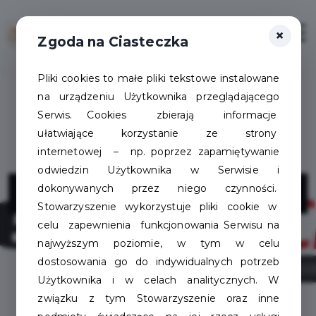
×
Zaloguj
Otwór
Zgoda na Ciasteczka
Pliki cookies to małe pliki tekstowe instalowane
na urządzeniu Użytkownika przeglądającego
Serwis. Cookies zbierają informacje
ułatwiające korzystanie ze strony
internetowej – np. poprzez zapamiętywanie
odwiedzin Użytkownika w Serwisie i
Intermarche
dokonywanych przez niego czynności.
Stowarzyszenie wykorzystuje pliki cookie w
celu zapewnienia funkcjonowania Serwisu na
najwyższym poziomie, w tym w celu
dostosowania go do indywidualnych potrzeb
Użytkownika i w celach analitycznych. W
związku z tym Stowarzyszenie oraz inne